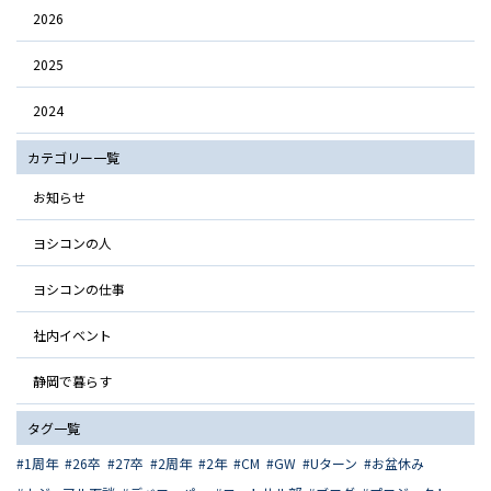
2026
2025
2024
カテゴリー一覧
お知らせ
ヨシコンの人
ヨシコンの仕事
社内イベント
静岡で暮らす
タグ一覧
1周年
26卒
27卒
2周年
2年
CM
GW
Uターン
お盆休み