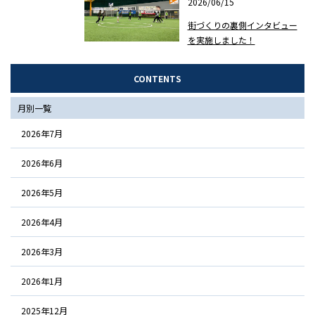
2026/06/15
街づくりの裏側インタビュー
を実施しました！
CONTENTS
月別一覧
2026年7月
2026年6月
2026年5月
2026年4月
2026年3月
2026年1月
2025年12月