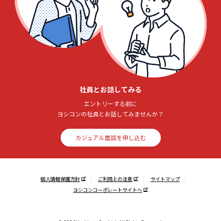
社員とお話してみる
エントリーする前に
ヨシコンの社員とお話してみませんか？
カジュアル面談を申し込む
個人情報保護方針
ご利用上の注意
サイトマップ
ヨシコンコーポレートサイトへ