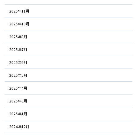
2025年11月
2025年10月
2025年9月
2025年7月
2025年6月
2025年5月
2025年4月
2025年3月
2025年1月
2024年12月