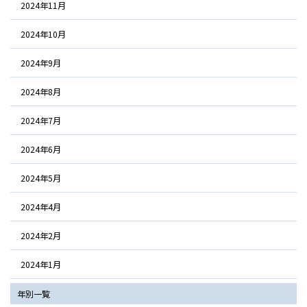
2024年11月
2024年10月
2024年9月
2024年8月
2024年7月
2024年6月
2024年5月
2024年4月
2024年2月
2024年1月
年別一覧