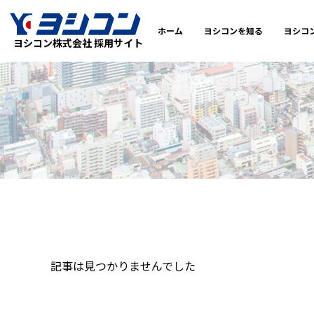
ホーム
ヨシコンを知る
ヨシコ
ヨシコン株式会社 採用サイト
記事は見つかりませんでした