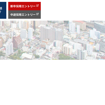
新卒採用エントリー
談
中途採用エントリー