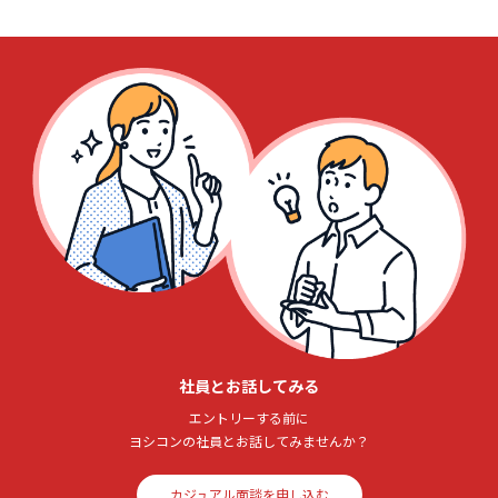
社員とお話してみる
エントリーする前に
ヨシコンの社員とお話してみませんか？
カジュアル面談を申し込む