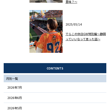
意味？～
2025/05/14
でらこの休日GW特別編～静岡
っていいなって思った話～
CONTENTS
月別一覧
2026年7月
2026年6月
2026年5月