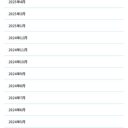
2025年4月
2025年3月
2025年1月
2024年12月
2024年11月
2024年10月
2024年9月
2024年8月
2024年7月
2024年6月
2024年5月