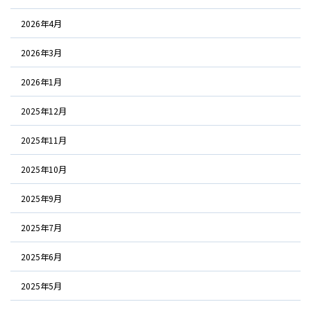
2026年4月
2026年3月
2026年1月
2025年12月
2025年11月
2025年10月
2025年9月
2025年7月
2025年6月
2025年5月