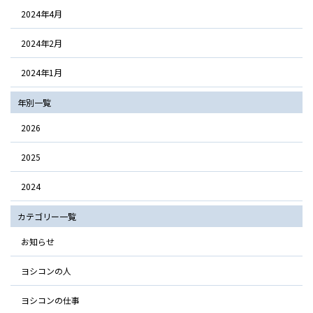
2024年4月
2024年2月
2024年1月
年別一覧
2026
2025
2024
カテゴリー一覧
お知らせ
ヨシコンの人
ヨシコンの仕事