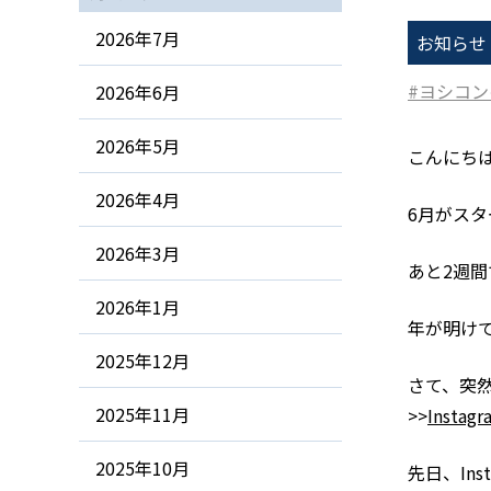
2026年7月
お知らせ
ヨシコン
2026年6月
2026年5月
こんにち
2026年4月
6月がス
2026年3月
あと2週間
2026年1月
年が明け
2025年12月
さて、突然
2025年11月
>>
Inst
2025年10月
先日、In