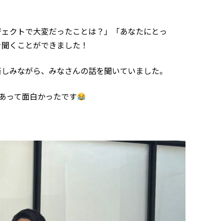
ジェクトで大変だったことは？」「あなたにとっ
を聞くことができました！
楽しみながら、みなさんの話を聞いていました。
あって面白かったです