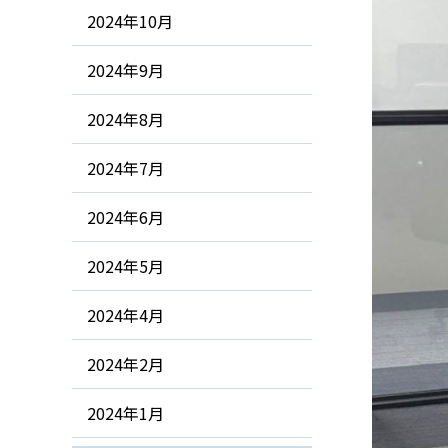
2024年10月
2024年9月
2024年8月
2024年7月
2024年6月
2024年5月
2024年4月
2024年2月
2024年1月