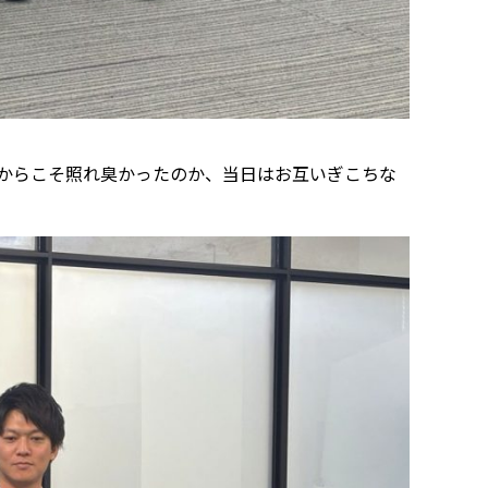
からこそ照れ臭かったのか、当日はお互いぎこちな