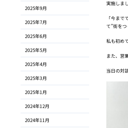
実施しま
2025年9月
「今まで
2025年7月
て”街を
2025年6月
私も初め
2025年5月
また、営
2025年4月
当日の対
2025年3月
2025年1月
2024年12月
2024年11月