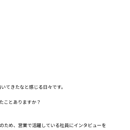
着いてきたなと感じる日々です。
見たことありますか？
ー」のため、営業で活躍している社員にインタビューを