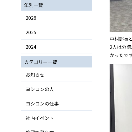
年別一覧
2026
2025
中村部長
2024
2人は分
かったで
カテゴリー一覧
お知らせ
ヨシコンの人
ヨシコンの仕事
社内イベント