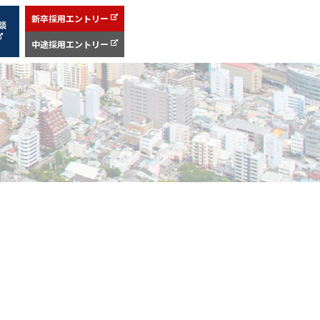
新卒採用エントリー
談
中途採用エントリー