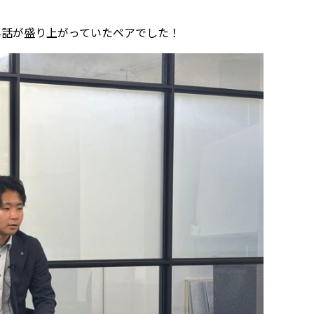
ん話が盛り上がっていたペアでした！