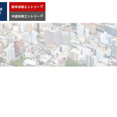
新卒採用エントリー
談
中途採用エントリー