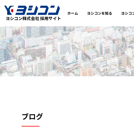
ホーム
ヨシコンを知る
ヨシコ
ヨシコン株式会社 採用サイト
ブログ