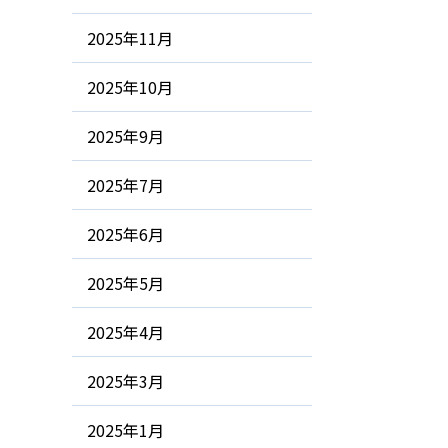
2025年11月
2025年10月
2025年9月
2025年7月
2025年6月
2025年5月
2025年4月
2025年3月
2025年1月