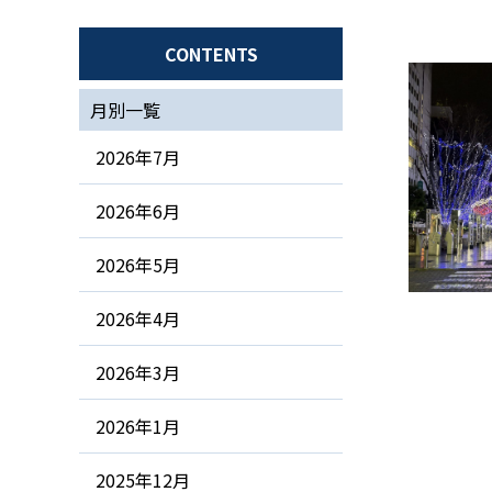
CONTENTS
月別一覧
2026年7月
2026年6月
2026年5月
2026年4月
2026年3月
2026年1月
2025年12月