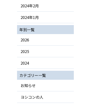
2024年2月
2024年1月
年別一覧
2026
2025
2024
カテゴリー一覧
お知らせ
ヨシコンの人