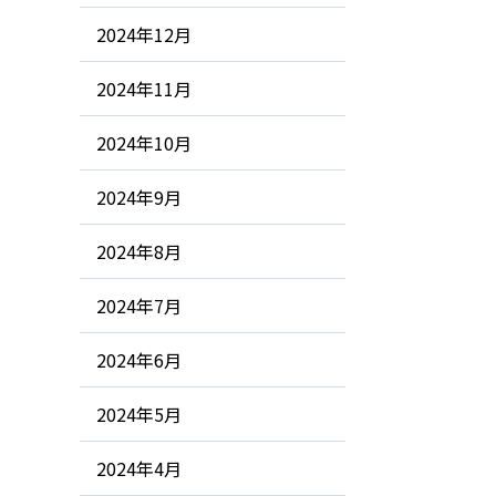
2024年12月
2024年11月
2024年10月
2024年9月
2024年8月
2024年7月
2024年6月
2024年5月
2024年4月