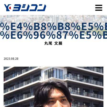
%E4%B8%B8%E5%
%E6%96%87%E5%
丸尾 文展
2023.08.28