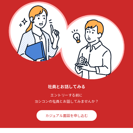
社員とお話してみる
エントリーする前に
ヨシコンの社員とお話してみませんか？
カジュアル面談を申し込む