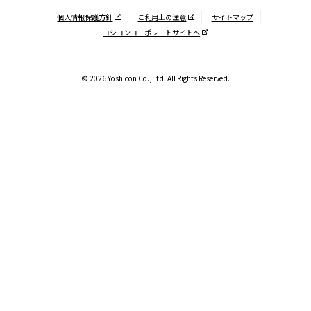
個人情報保護方針
ご利用上の注意
サイトマップ
ヨシコンコーポレートサイトへ
© 2026 Yoshicon Co.,Ltd. All Rights Reserved.