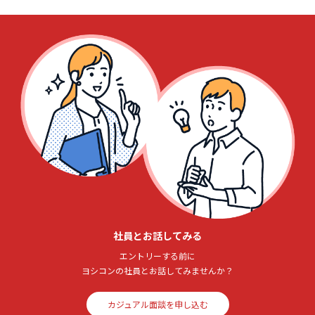
社員とお話してみる
エントリーする前に
ヨシコンの社員とお話してみませんか？
カジュアル面談を申し込む