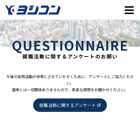
QUESTIONNAIRE
就職活動に関するアンケートのお願い
今後の採用活動の参考にさせていただくために、アンケートにご協力くださ
い。
選考とは一切関係ありませんので、率直な感想をお聞かせください。
就職活動に関するアンケート