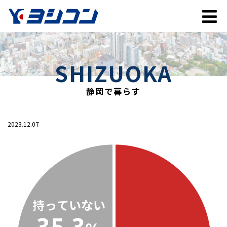
SHIZUOKA
静岡で暮らす
2023.12.07