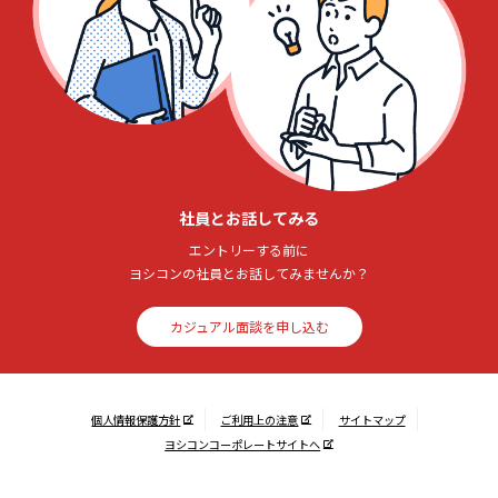
社員とお話してみる
エントリーする前に
ヨシコンの社員とお話してみませんか？
カジュアル面談を申し込む
個人情報保護方針
ご利用上の注意
サイトマップ
ヨシコンコーポレートサイトへ