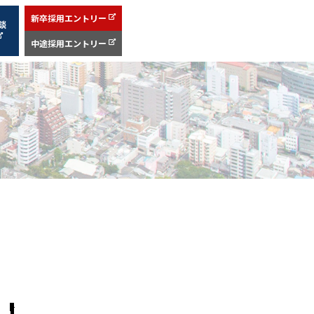
新卒採用エントリー
談
中途採用エントリー