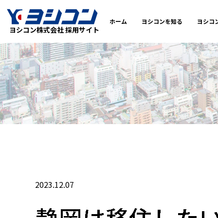
ホーム
ヨシコンを知る
ヨシコ
ヨシコン株式会社 採用サイト
2023.12.07