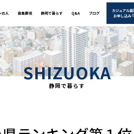
カジュアル面
ンの人
募集要項
静岡で暮らす
Q&A
ブログ
お申し込み
SHIZUOKA
静岡で暮らす