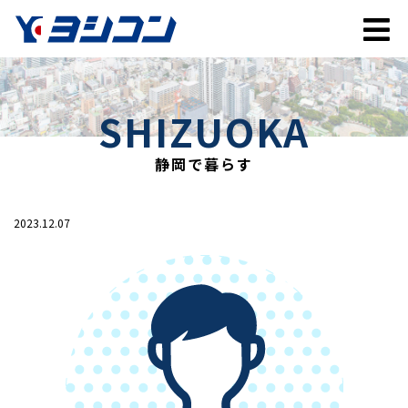
SHIZUOKA
静岡で暮らす
2023.12.07