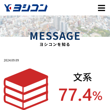
MESSAGE
ヨシコンを知る
2024.09.09