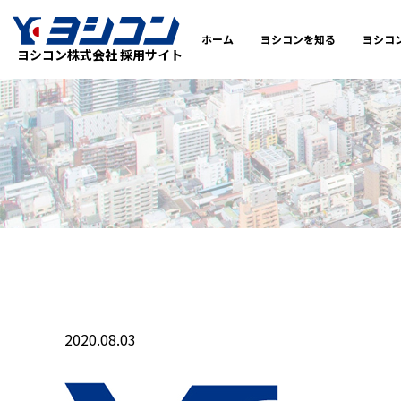
ホーム
ヨシコンを知る
ヨシコ
ヨシコン株式会社 採用サイト
2020.08.03