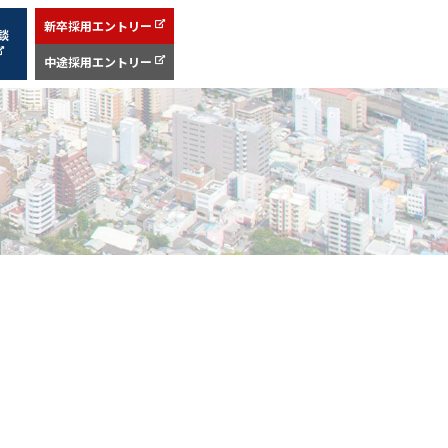
新卒採用エントリー
談
中途採用エントリー