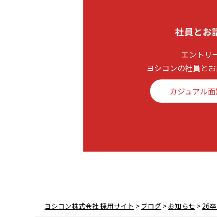
社員とお
エントリ
ヨシコンの社員とお
カジュアル面
ヨシコン株式会社 採用サイト
>
ブログ
>
お知らせ
>
26