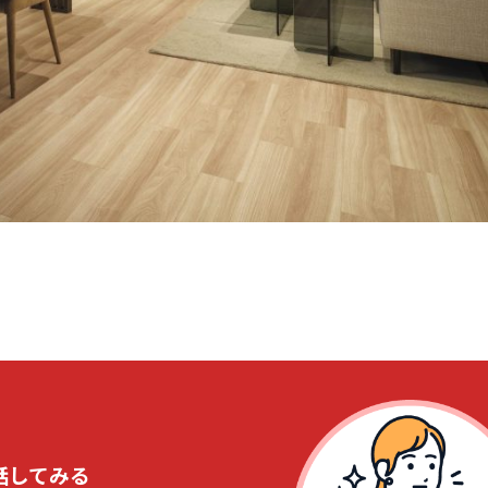
話してみる