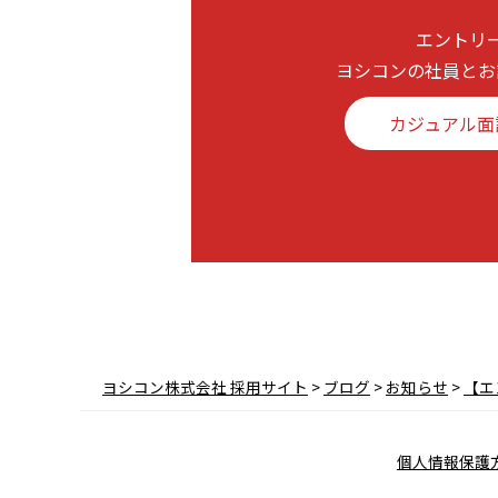
エントリ
ヨシコンの社員とお
カジュアル面
ヨシコン株式会社 採用サイト
>
ブログ
>
お知らせ
>
【エ
個人情報保護