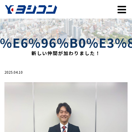
%E6%96%B0%E3%
新しい仲間が加わりました！
2025.04.10