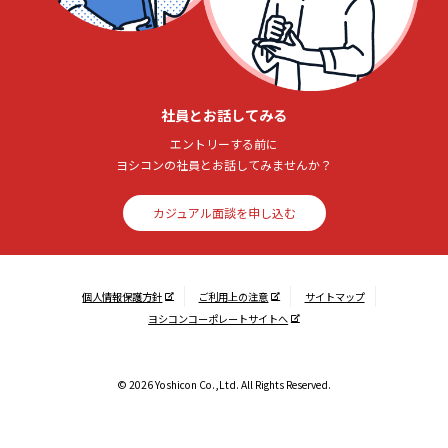
社員とお話してみる
エントリーする前に
ヨシコンの社員とお話してみませんか？
カジュアル面談を申し込む
個人情報保護方針
ご利用上の注意
サイトマップ
ヨシコンコーポレートサイトへ
© 2026 Yoshicon Co.,Ltd. All Rights Reserved.