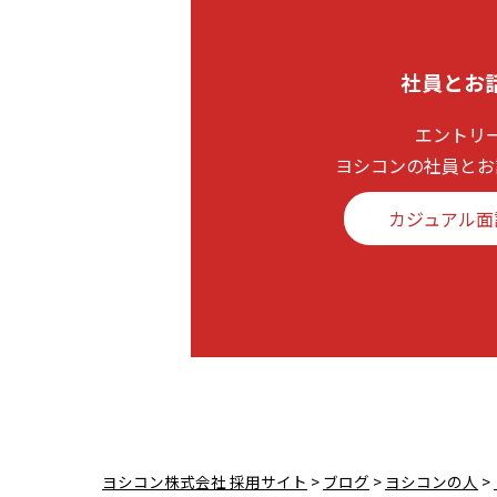
社員とお
エントリ
ヨシコンの社員とお
カジュアル面
ヨシコン株式会社 採用サイト
>
ブログ
>
ヨシコンの人
>