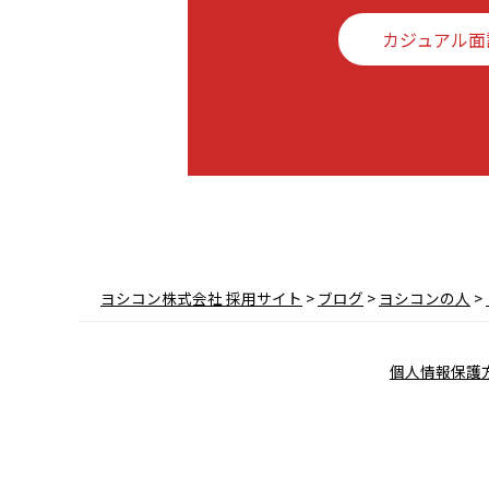
カジュアル面
ヨシコン株式会社 採用サイト
>
ブログ
>
ヨシコンの人
>
個人情報保護