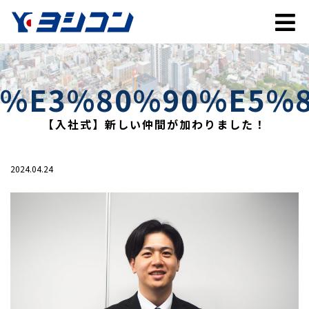
%E3%80%90%E5%
【入社式】新しい仲間が加わりました！
2024.04.24