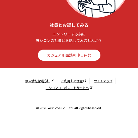
社員とお話してみる
エントリーする前に
ヨシコンの社員とお話してみませんか？
カジュアル面談を申し込む
個人情報保護方針
ご利用上の注意
サイトマップ
ヨシコンコーポレートサイトへ
© 2026 Yoshicon Co.,Ltd. All Rights Reserved.