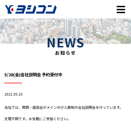
NEWS
お知らせ
5/28(金)会社説明会 予約受付中
2021.05.10
当社では、質問・座談会がメインの少人数制の会社説明会を行っています。
文理不問です。お気軽にご参加ください。