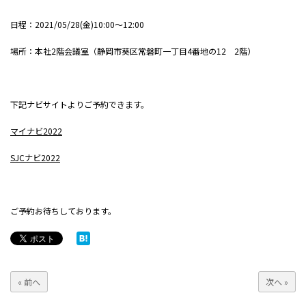
日程：2021/05/28(金)10:00～12:00
場所：本社2階会議室（静岡市葵区常磐町一丁目4番地の12 2階）
下記ナビサイトよりご予約できます。
マイナビ2022
SJCナビ2022
ご予約お待ちしております。
« 前へ
次へ »