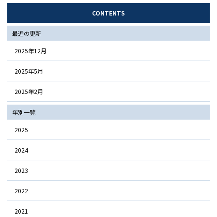
CONTENTS
最近の更新
2025年12月
2025年5月
2025年2月
年別一覧
2025
2024
2023
2022
2021