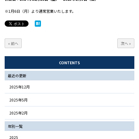
※1月6日（月）より通常営業いたします。
« 前へ
次へ »
CONTENTS
最近の更新
2025年12月
2025年5月
2025年2月
年別一覧
2025