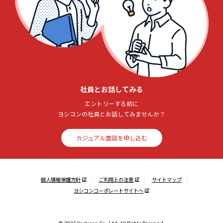
社員とお話してみる
エントリーする前に
ヨシコンの社員とお話してみませんか？
カジュアル面談を申し込む
個人情報保護方針
ご利用上の注意
サイトマップ
ヨシコンコーポレートサイトへ