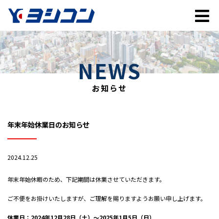
NEWS
お知らせ
年末年始休業日のお知らせ
2024.12.25
年末年始休暇のため、下記期間は休業させていただきます。
ご不便をお掛けいたしますが、ご理解を賜りますようお願い申し上げます。
休業日：2024年12月28日（土）～2025年1月5日（日）