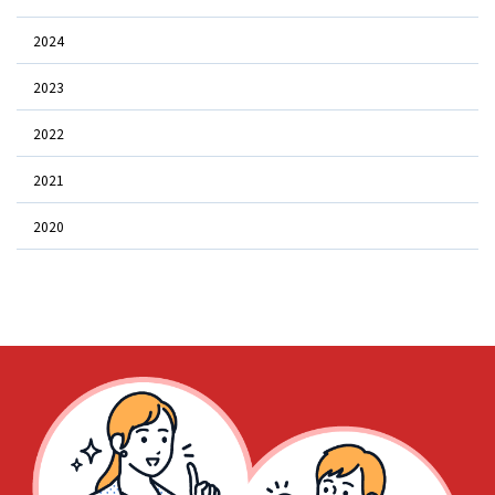
2024
2023
2022
2021
2020